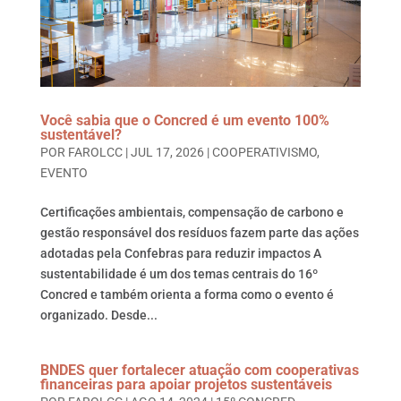
Você sabia que o Concred é um evento 100%
sustentável?
POR
FAROLCC
|
JUL 17, 2026
|
COOPERATIVISMO
,
EVENTO
Certificações ambientais, compensação de carbono e
gestão responsável dos resíduos fazem parte das ações
adotadas pela Confebras para reduzir impactos A
sustentabilidade é um dos temas centrais do 16º
Concred e também orienta a forma como o evento é
organizado. Desde...
BNDES quer fortalecer atuação com cooperativas
financeiras para apoiar projetos sustentáveis