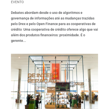
EVENTO
Debates abordam desde o uso de algoritmos e
governança de informações até as mudanças trazidas
pelo Drex e pelo Open Finance para as cooperativas de
crédito Uma cooperativa de crédito oferece algo que vai
além dos produtos financeiros: proximidade. É o
gerente...