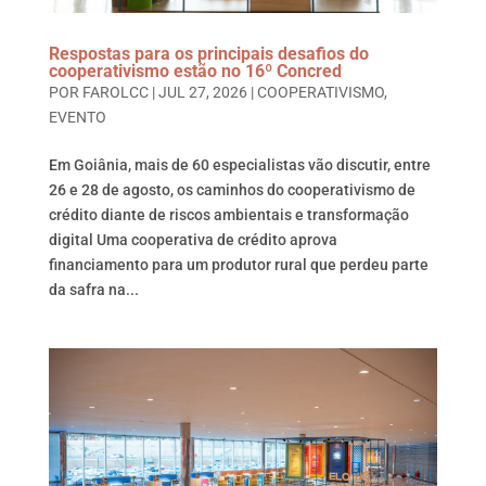
Respostas para os principais desafios do
cooperativismo estão no 16º Concred
POR
FAROLCC
|
JUL 27, 2026
|
COOPERATIVISMO
,
EVENTO
Em Goiânia, mais de 60 especialistas vão discutir, entre
26 e 28 de agosto, os caminhos do cooperativismo de
crédito diante de riscos ambientais e transformação
digital Uma cooperativa de crédito aprova
financiamento para um produtor rural que perdeu parte
da safra na...