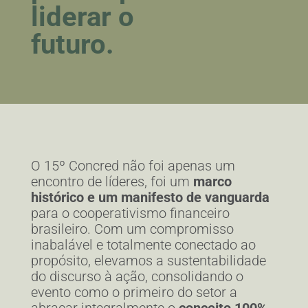
liderar o
futuro.
O 15º Concred não foi apenas um
encontro de líderes, foi um
marco
histórico e um manifesto de vanguarda
para o cooperativismo financeiro
brasileiro. Com um compromisso
inabalável e totalmente conectado ao
propósito, elevamos a sustentabilidade
do discurso à ação, consolidando o
evento como o primeiro do setor a