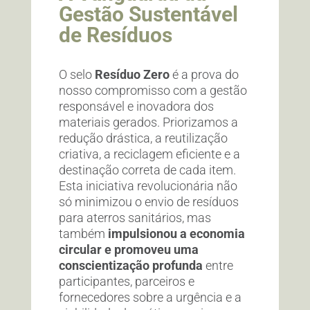
Gestão Sustentável
de Resíduos
O selo
Resíduo Zero
é a prova do
nosso compromisso com a gestão
responsável e inovadora dos
materiais gerados. Priorizamos a
redução drástica, a reutilização
criativa, a reciclagem eficiente e a
destinação correta de cada item.
Esta iniciativa revolucionária não
só minimizou o envio de resíduos
para aterros sanitários, mas
também
impulsionou a economia
circular e promoveu uma
conscientização profunda
entre
participantes, parceiros e
fornecedores sobre a urgência e a