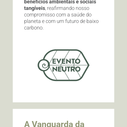
benefícios ambientais e sociais
tangíveis
, reafirmando nosso
compromisso com a saúde do
planeta e com um futuro de baixo
carbono.
A Vanguarda da