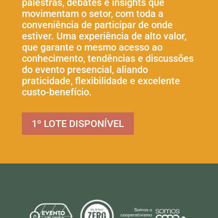
palestras, debates e insights que
movimentam o setor, com toda a
conveniência de participar de onde
estiver. Uma experiência de alto valor,
que garante o mesmo acesso ao
conhecimento, tendências e discussões
do evento presencial, aliando
praticidade, flexibilidade e excelente
custo-benefício.
1º LOTE DISPONÍVEL