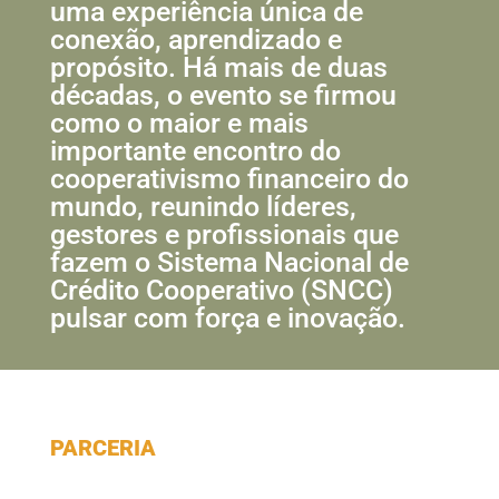
uma experiência única de
conexão, aprendizado e
propósito. Há mais de duas
décadas, o evento se firmou
como o maior e mais
importante encontro do
cooperativismo financeiro do
mundo, reunindo líderes,
gestores e profissionais que
fazem o Sistema Nacional de
Crédito Cooperativo (SNCC)
pulsar com força e inovação.
PARCERIA