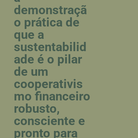
demonstraçã
o prática de
que a
sustentabilid
ade é o pilar
de um
cooperativis
mo financeiro
robusto,
consciente e
pronto para