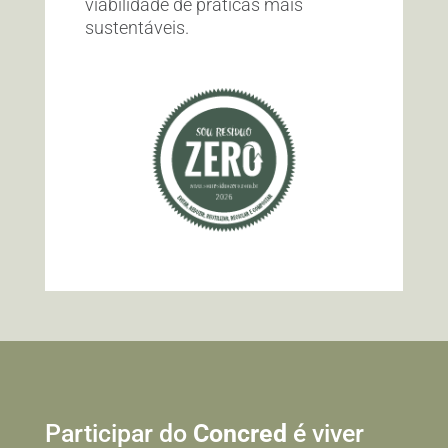
viabilidade de práticas mais
sustentáveis.
Participar do
Concred
é viver