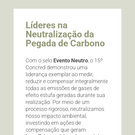
Líderes na
Neutralização da
Pegada de Carbono
Com o selo
Evento Neutro
, o 15º
Concred demonstrou uma
liderança exemplar ao medir,
reduzir e compensar integralmente
todas as emissões de gases de
efeito estufa geradas durante sua
realização. Por meio de um
processo rigoroso, neutralizamos
nosso impacto ambiental,
investindo em ações de
compensação que geram