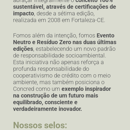
abraçar integralmente o
conceito 100%
sustentável, através de certificações de
impacto
, desde a sétima edição,
realizada em 2008 em Fortaleza-CE.
Fomos além da intenção, fomos
Evento
Neutro e Resíduo Zero nas duas últimas
edições
, estabelecendo um novo padrão
de responsabilidade socioambiental.
Esta iniciativa não apenas reforça a
profunda responsabilidade do
cooperativismo de crédito com o meio
ambiente, mas também posiciona o
Concred como um
exemplo inspirador
na construção de um futuro mais
equilibrado, consciente e
verdadeiramente inovador.
Nossos selos: