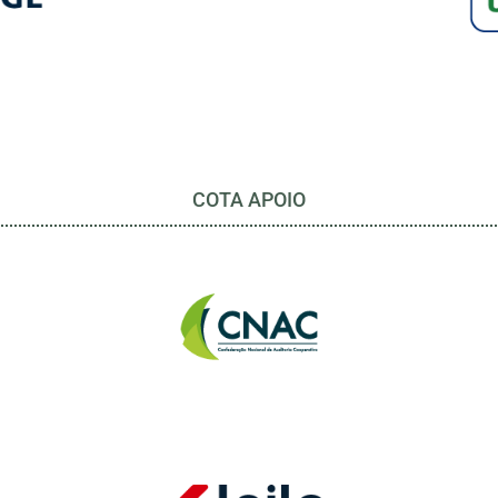
COTA APOIO