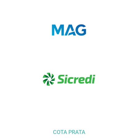
COTA PRATA