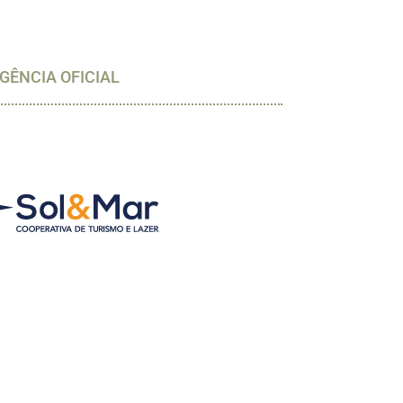
GÊNCIA OFICIAL