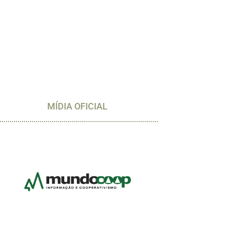
MÍDIA OFICIAL