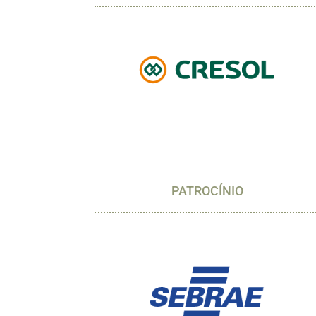
PATROCÍNIO