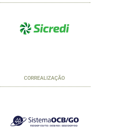
CORREALIZAÇÃO