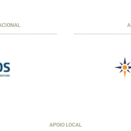
ACIONAL
A
APOIO LOCAL