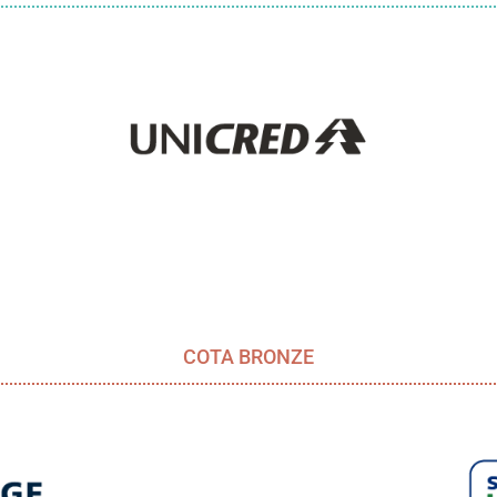
COTA BRONZE