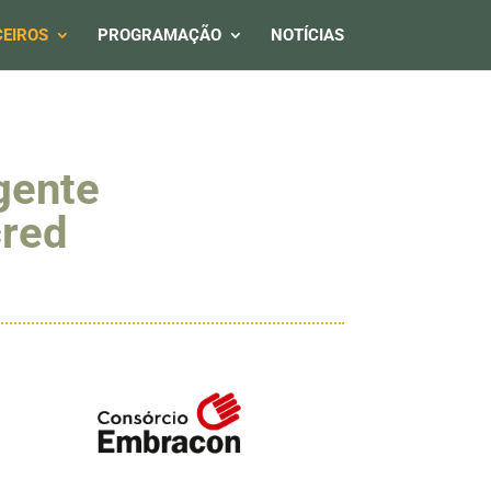
EIROS
PROGRAMAÇÃO
NOTÍCIAS
gente
cred