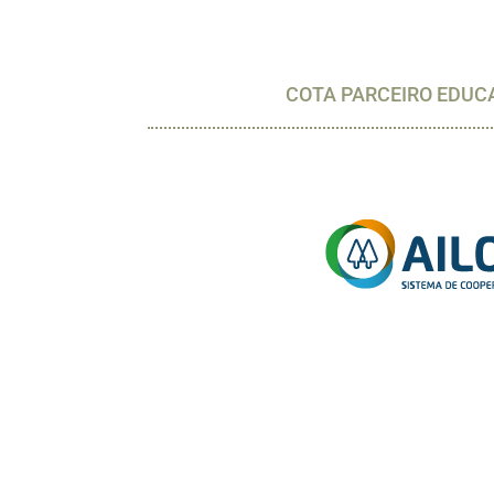
COTA PARCEIRO EDUC