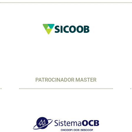
PATROCINADOR MASTER