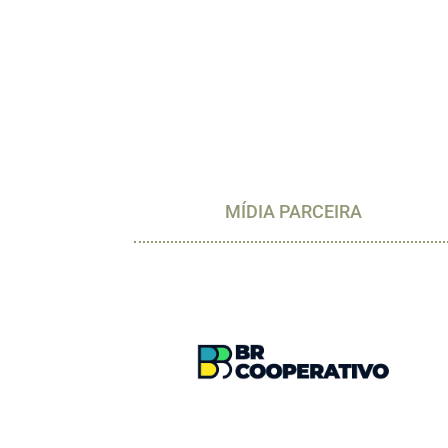
MÍDIA PARCEIRA