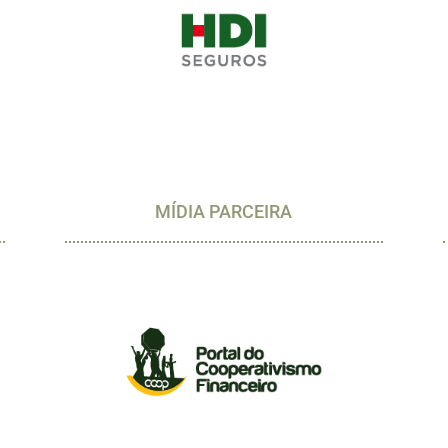
MÍDIA PARCEIRA