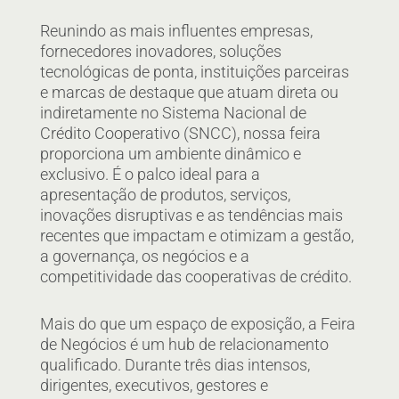
Reunindo as mais influentes empresas,
fornecedores inovadores, soluções
tecnológicas de ponta, instituições parceiras
e marcas de destaque que atuam direta ou
indiretamente no Sistema Nacional de
Crédito Cooperativo (SNCC), nossa feira
proporciona um ambiente dinâmico e
exclusivo. É o palco ideal para a
apresentação de produtos, serviços,
inovações disruptivas e as tendências mais
recentes que impactam e otimizam a gestão,
a governança, os negócios e a
competitividade das cooperativas de crédito.
Mais do que um espaço de exposição, a Feira
de Negócios é um hub de relacionamento
qualificado. Durante três dias intensos,
dirigentes, executivos, gestores e