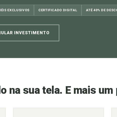
NÉIS EXCLUSIVOS
CERTIFICADO DIGITAL
ATÉ 40% DE DES
MULAR INVESTIMENTO
 na sua tela. E mais um