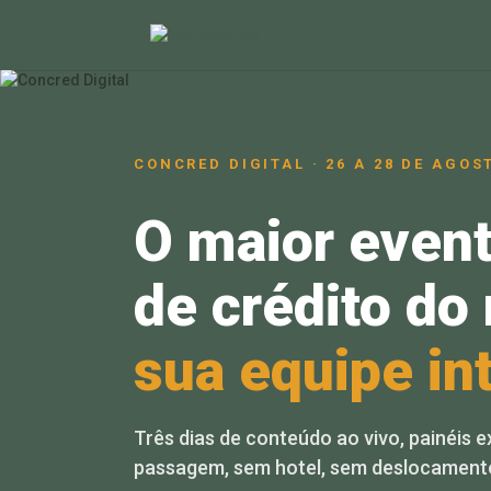
CONCRED DIGITAL · 26 A 28 DE AGOS
O maior event
de crédito d
sua equipe int
Três dias de conteúdo ao vivo, painéis e
passagem, sem hotel, sem deslocament