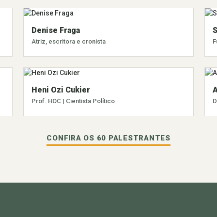
Denise Fraga
S
Atriz, escritora e cronista
F
Heni Ozi Cukier
A
Prof. HOC | Cientista Político
D
CONFIRA OS 60 PALESTRANTES