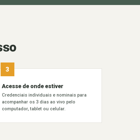
sso
Acesse de onde estiver
Credenciais individuais e nominais para
acompanhar os 3 dias ao vivo pelo
computador, tablet ou celular.