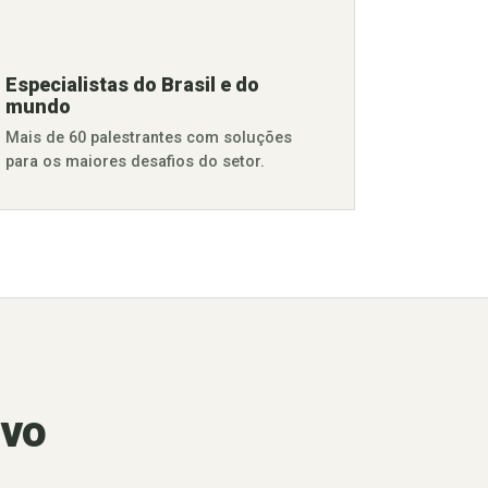
Especialistas do Brasil e do
mundo
Mais de 60 palestrantes com soluções
para os maiores desafios do setor.
ivo