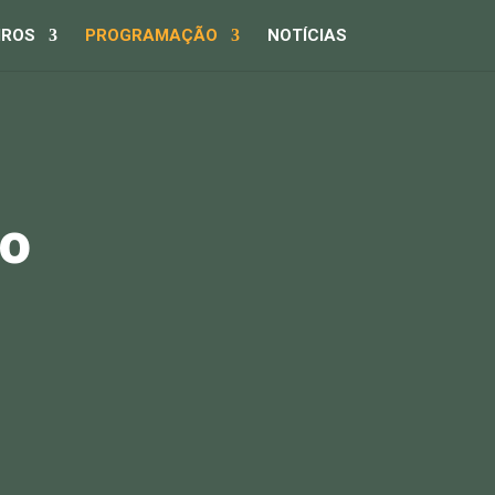
IROS
PROGRAMAÇÃO
NOTÍCIAS
mo