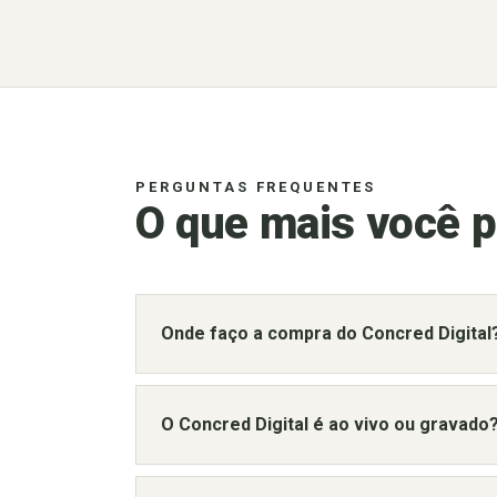
PERGUNTAS FREQUENTES
O que mais você p
Onde faço a compra do Concred Digital
O Concred Digital é ao vivo ou gravado