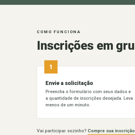
COMO FUNCIONA
Inscrições em gru
Envie a solicitação
Preencha o formulário com seus dados e
a quantidade de inscrições desejada. Leva
menos de um minuto.
Vai participar sozinho?
Compre sua inscrição i