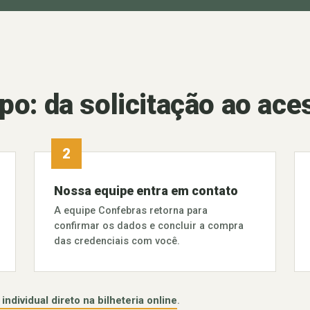
po: da solicitação ao ace
Nossa equipe entra em contato
A equipe Confebras retorna para
confirmar os dados e concluir a compra
das credenciais com você.
ndividual direto na bilheteria online
.