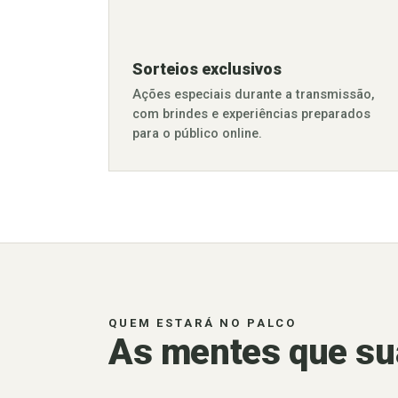
Sorteios exclusivos
Ações especiais durante a transmissão,
com brindes e experiências preparados
para o público online.
QUEM ESTARÁ NO PALCO
As mentes que sua