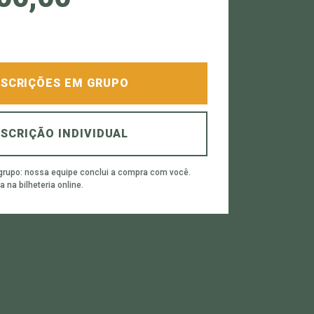
NSCRIÇÕES EM GRUPO
NSCRIÇÃO INDIVIDUAL
 grupo: nossa equipe conclui a compra com você.
a na bilheteria online.