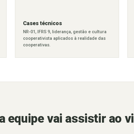
Cases técnicos
NR-01, IFRS 9, liderança, gestão e cultura
cooperativista aplicados à realidade das
cooperativas.
 equipe vai assistir ao v