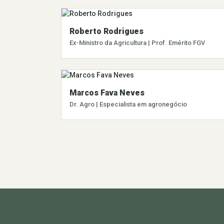
Roberto Rodrigues
Ex-Ministro da Agricultura | Prof. Emérito FGV
Marcos Fava Neves
Dr. Agro | Especialista em agronegócio