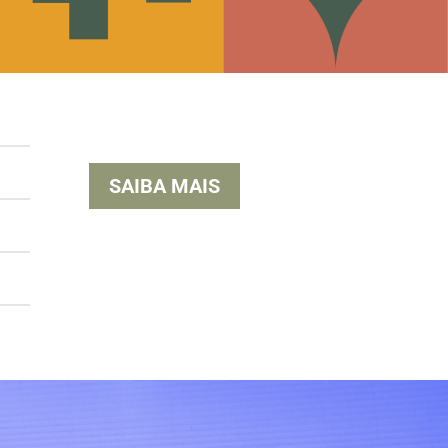
SAIBA MAIS