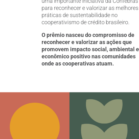
uma importante iniciativa da Confebras
para reconhecer e valorizar as melhores
práticas de sustentabilidade no
cooperativismo de crédito brasileiro.
O prêmio nasceu do compromisso de
reconhecer e valorizar as ações que
promovem impacto social, ambiental 
econômico positivo nas comunidades
onde as cooperativas atuam.