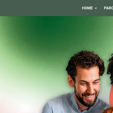
HOME
PARC