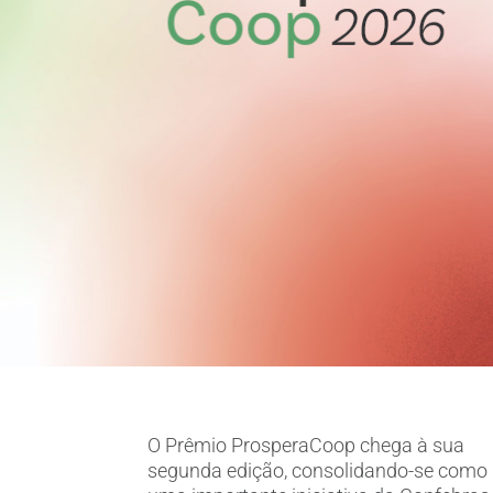
O Prêmio ProsperaCoop chega à sua
segunda edição, consolidando-se como