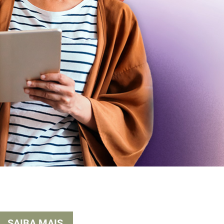
SAIBA MAIS