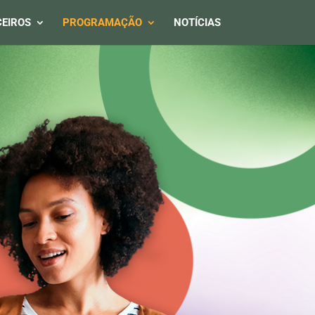
EIROS
PROGRAMAÇÃO
NOTÍCIAS