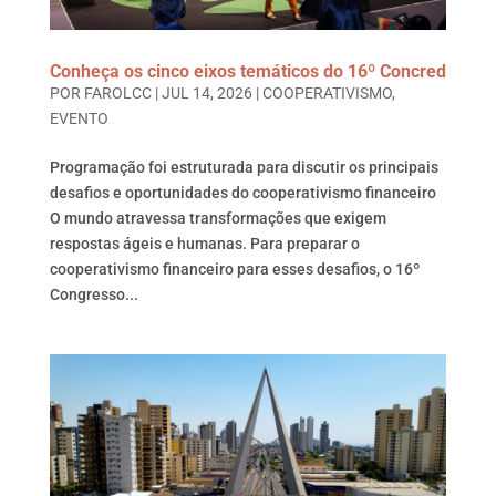
Conheça os cinco eixos temáticos do 16º Concred
POR
FAROLCC
|
JUL 14, 2026
|
COOPERATIVISMO
,
EVENTO
Programação foi estruturada para discutir os principais
desafios e oportunidades do cooperativismo financeiro
O mundo atravessa transformações que exigem
respostas ágeis e humanas. Para preparar o
cooperativismo financeiro para esses desafios, o 16º
Congresso...