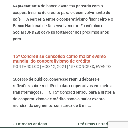
Representante do banco destacou parceria com o
cooperativismo de crédito para o desenvolvimento do
país. . A parceria entre o cooperativismo financeiro e o
Banco Nacional de Desenvolvimento Econômico e
Social (BNDES) deve se fortalecer nos próximos anos
para...
15º Concred se consolida como maior evento
mundial do cooperativismo de crédito
POR
FAROLCC
|
AGO 12, 2024
|
15º CONCRED
,
EVENTO
Sucesso de público, congresso reuniu debates e
reflexões sobre resiliência das cooperativas em meio a
transformações. O 15º Concred entrou para a história
do cooperativismo de crédito como o maior evento
mundial do segmento, com cerca de 6 mil...
« Entradas Antigas
Próximas Entradas »