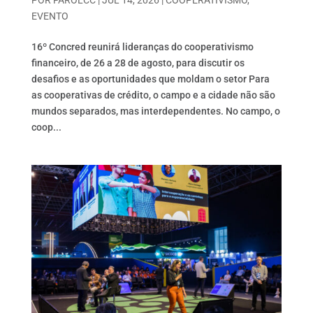
EVENTO
16º Concred reunirá lideranças do cooperativismo
financeiro, de 26 a 28 de agosto, para discutir os
desafios e as oportunidades que moldam o setor Para
as cooperativas de crédito, o campo e a cidade não são
mundos separados, mas interdependentes. No campo, o
coop...