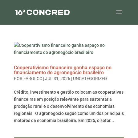
Cooperativismo financeiro ganha espaço no
financiamento do agronegócio brasileiro
POR
FAROLCC
|
JUL 31, 2026
|
UNCATEGORIZED
Crédito, investimento e gestão colocam as cooperativas
financeiras em posição relevante para sustentar a
produção rural e o desenvolvimento das economias
regionais O agronegócio segue como um dos principais
motores da economia brasileira. Em 2025, o setor...