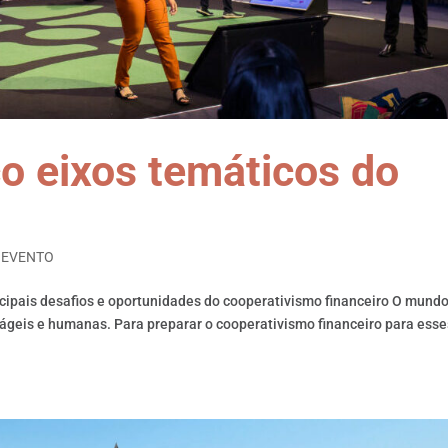
o eixos temáticos do
,
EVENTO
ncipais desafios e oportunidades do cooperativismo financeiro O mund
ágeis e humanas. Para preparar o cooperativismo financeiro para esse