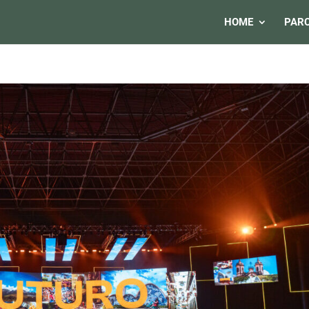
HOME
PARC