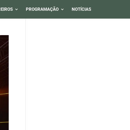
EIROS
PROGRAMAÇÃO
NOTÍCIAS