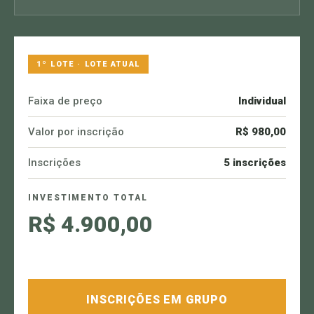
1º LOTE · LOTE ATUAL
Faixa de preço
Individual
Valor por inscrição
R$ 980,00
Inscrições
5 inscrições
INVESTIMENTO TOTAL
R$ 4.900,00
INSCRIÇÕES EM GRUPO