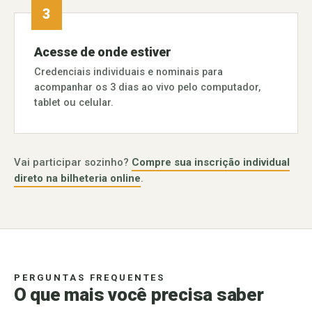
Acesse de onde estiver
Credenciais individuais e nominais para
acompanhar os 3 dias ao vivo pelo computador,
tablet ou celular.
Vai participar sozinho?
Compre sua inscrição individual
direto na bilheteria online
.
PERGUNTAS FREQUENTES
O que mais você precisa saber