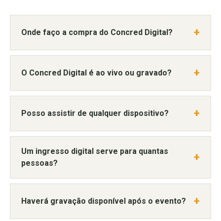
Onde faço a compra do Concred Digital?
O Concred Digital é ao vivo ou gravado?
Posso assistir de qualquer dispositivo?
Um ingresso digital serve para quantas
pessoas?
Haverá gravação disponível após o evento?