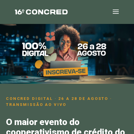
CONCRED DIGITAL · 26 A 28 DE AGOSTO ·
TRANSMISSÃO AO VIVO
O maior evento do
cooperativismo de crédito do