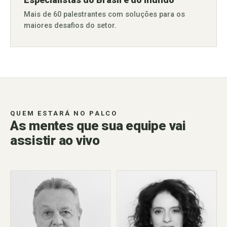
Mais de 60 palestrantes com soluções para os
maiores desafios do setor.
QUEM ESTARÁ NO PALCO
As mentes que sua equipe vai
assistir ao vivo