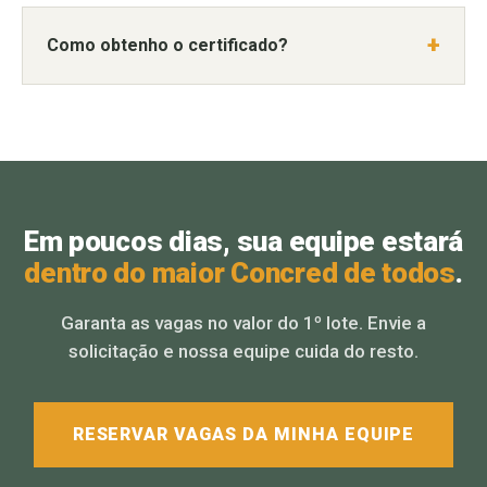
Como obtenho o certificado?
Em poucos dias, sua equipe estará
dentro do maior Concred de todos
.
Garanta as vagas no valor do 1º lote. Envie a
solicitação e nossa equipe cuida do resto.
RESERVAR VAGAS DA MINHA EQUIPE