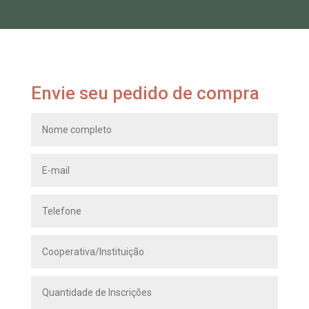
Envie seu pedido de compra