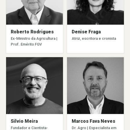
Denise Fraga
Roberto Rodrigues
Atriz, escritora e cronista
Ex-Ministro da Agricultura |
Prof. Emérito FGV
Silvio Meira
Marcos Fava Neves
Fundador e Cientista-
Dr. Agro | Especialista em