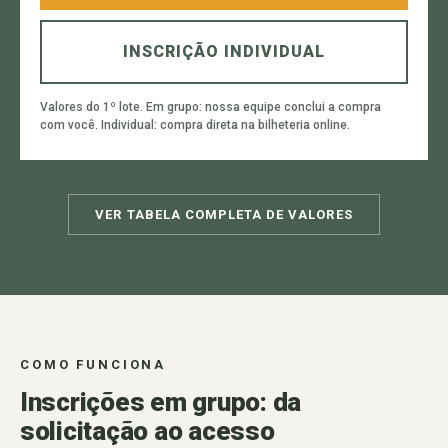
INSCRIÇÃO INDIVIDUAL
Valores do 1º lote. Em grupo: nossa equipe conclui a compra
com você. Individual: compra direta na bilheteria online.
VER TABELA COMPLETA DE VALORES
COMO FUNCIONA
Inscrições em grupo: da
solicitação ao acesso