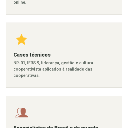
online.
Cases técnicos
NR-01, IFRS 9, liderança, gestão e cultura
cooperativista aplicados à realidade das
cooperativas.
Especialistas do Brasil e do mundo