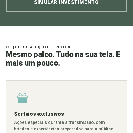
SIMULAR INVESTIMENTO
O QUE SUA EQUIPE RECEBE
Mesmo palco. Tudo na sua tela. E
mais um pouco.
Sorteios exclusivos
Ações especiais durante a transmissão, com
brindes e experiências preparados para o público