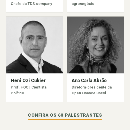
Chefe da TDS.company
agronegócio
Heni Ozi Cukier
Ana Carla Abrão
Prof. HOC | Cientista
Diretora-presidente da
Político
Open Finance Brasil
CONFIRA OS 60 PALESTRANTES