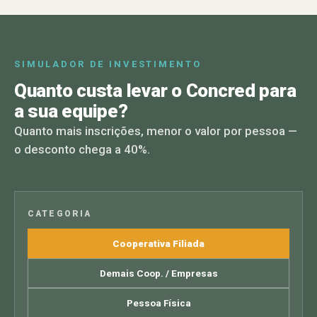
SIMULADOR DE INVESTIMENTO
Quanto custa levar o Concred para
a sua equipe?
Quanto mais inscrições, menor o valor por pessoa —
o desconto chega a 40%.
CATEGORIA
Cooperativa Filiada
Demais Coop. / Empresas
Pessoa Física