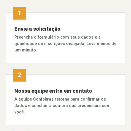
Envie a solicitação
Preencha o formulário com seus dados e a
quantidade de inscrições desejada. Leva menos de
um minuto.
Nossa equipe entra em contato
A equipe Confebras retorna para confirmar os
dados e concluir a compra das credenciais com
você.