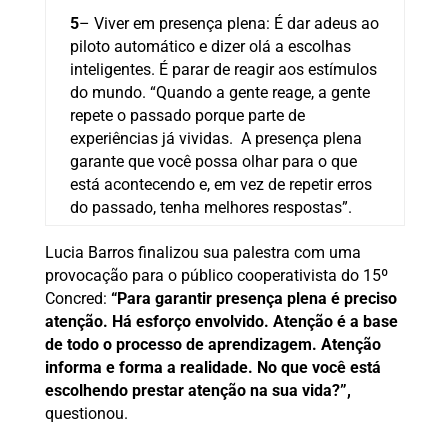
5
– Viver em presença plena: É dar adeus ao
piloto automático e dizer olá a escolhas
inteligentes. É parar de reagir aos estímulos
do mundo. “Quando a gente reage, a gente
repete o passado porque parte de
experiências já vividas. A presença plena
garante que você possa olhar para o que
está acontecendo e, em vez de repetir erros
do passado, tenha melhores respostas”.
Lucia Barros finalizou sua palestra com uma
provocação para o público cooperativista do 15º
Concred:
“Para garantir presença plena é preciso
atenção. Há esforço envolvido. Atenção é a base
de todo o processo de aprendizagem. Atenção
informa e forma a realidade. No que você está
escolhendo prestar atenção na sua vida?”,
questionou.