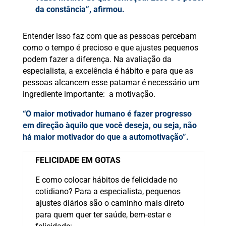
da constância”, afirmou.
Entender isso faz com que as pessoas percebam
como o tempo é precioso e que ajustes pequenos
podem fazer a diferença. Na avaliação da
especialista, a excelência é hábito e para que as
pessoas alcancem esse patamar é necessário um
ingrediente importante: a motivação.
“O maior motivador humano é fazer progresso
em direção àquilo que você deseja, ou seja, não
há maior motivador do que a automotivação”.
FELICIDADE EM GOTAS
E como colocar hábitos de felicidade no
cotidiano? Para a especialista, pequenos
ajustes diários são o caminho mais direto
para quem quer ter saúde, bem-estar e