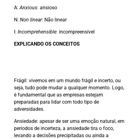
A:
Anxious
: ansioso
N:
Non linear
: Não linear
I:
Incomprehensible
: incompreensível
EXPLICANDO OS CONCEITOS
Frágil: vivemos em um mundo frágil e incerto, ou
seja, tudo pode mudar a qualquer momento. Logo,
é fundamental que as empresas estejam
preparadas para lidar com todo tipo de
adversidades.
Ansiedade: apesar de ser uma emoção natural, em
períodos de incerteza, a ansiedade tira o foco,
levando a decisões precipitadas ou ainda a