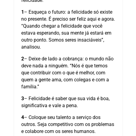
felicidade:
1
– Esqueça o futuro: a felicidade só existe
no presente. É preciso ser feliz aqui e agora.
“Quando chegar a felicidade que você
estava esperando, sua mente já estará em
outro ponto. Somos seres insaciáveis”,
analisou.
2
– Deixe de lado a cobrança: o mundo não
deve nada a ninguém. “Nós é que temos
que contribuir com o que é melhor, com
quem a gente ama, com colegas e com a
família.”
3
– Felicidade é saber que sua vida é boa,
significativa e vale a pena.
4
– Coloque seu talento a serviço dos
outros. Seja competitivo com os problemas
e colabore com os seres humanos.