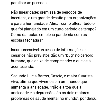
paralisar as pessoas.
Não linearidade: premissa de períodos de
incerteza, e um grande desafio para organizações
e para a humanidade. Afinal, como alterar tudo o
que foi planejado em um curto período de tempo?
Como dar aulas em plena pandemia com as
escolas fechadas?
Incompreensível: excesso de informações e
cenários não previstos dão um “bug” no cérebro
humano, que deixa de compreender o que está
acontecendo.
Segundo Lucia Barros, Cascio, o maior futurista
vivo, afirma que vivemos em um mundo que
alimenta a ansiedade. “Não é à toa que a
ansiedade e a depressão são os dois maiores
problemas de saúde mental no mundo”, ponderou.