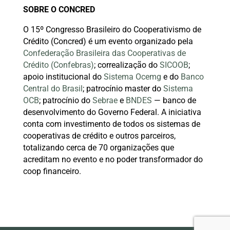
SOBRE O CONCRED
O 15º Congresso Brasileiro do Cooperativismo de
Crédito (Concred) é um evento organizado pela
Confederação Brasileira das Cooperativas de
Crédito (Confebras)
; correalização do
SICOOB
;
apoio institucional do
Sistema Ocemg
e do
Banco
Central do Brasil
; patrocínio master do
Sistema
OCB
; patrocínio do
Sebrae
e
BNDES
— banco de
desenvolvimento do Governo Federal. A iniciativa
conta com investimento de todos os sistemas de
cooperativas de crédito e outros parceiros,
totalizando cerca de 70 organizações que
acreditam no evento e no poder transformador do
coop financeiro.