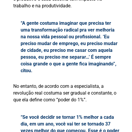
trabalho e na produtividade.
“A gente costuma imaginar que precisa ter
uma transformação radical pra ver melhoria
na nossa vida pessoal ou profissional. ‘Eu
preciso mudar de emprego, eu preciso mudar
de cidade, eu preciso me casar com aquela
pessoa, eu preciso me separar…’ É sempre
coisa grande o que a gente fica imaginando”,
citou.
No entanto, de acordo com a especialista, a
revolução real costuma ser gradual e constante, o
que ela define como “poder do 1%”.
“Se você decidir se tornar 1% melhor a cada
dia, em um ano, você vai ter se tornado 37
vezes melhor do que começou. Esse é o poder