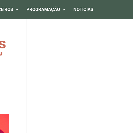
EIROS
PROGRAMAÇÃO
NOTÍCIAS
s
”