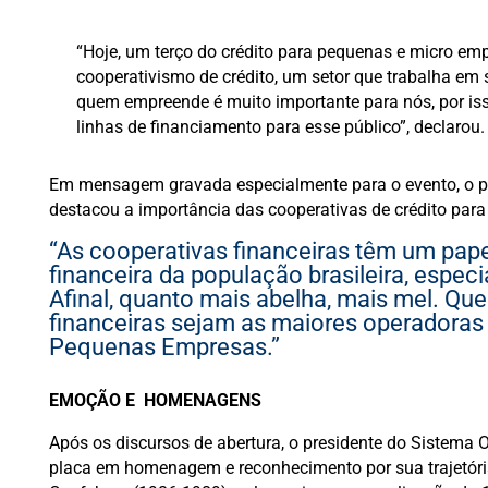
“Hoje, um terço do crédito para pequenas e micro e
cooperativismo de crédito, um setor que trabalha em 
quem empreende é muito importante para nós, por is
linhas de financiamento para esse público”, declarou
Em mensagem gravada especialmente para o evento, o p
destacou a importância das cooperativas de crédito par
“As cooperativas financeiras têm um pap
financeira da população brasileira, esp
Afinal, quanto mais abelha, mais mel. Q
financeiras sejam as maiores operadoras
Pequenas Empresas.”
EMOÇÃO E HOMENAGENS
Após os discursos de abertura, o presidente do Sistema
placa em homenagem e reconhecimento por sua trajetóri