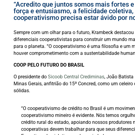
“Acredito que juntos somos mais fortes 
força e entusiasmo, a felicidade coletiva,
cooperativismo precisa estar ávido por n
Sempre com um olhar para o futuro, Krambeck destacou 
diferenciais cooperativistas para construir um mundo mai
para o planeta.
“O cooperativismo é uma filosofia e um m
houver comprometimento com a sustentabilidade human
COOP PELO FUTURO DO BRASIL
O presidente do
Sicoob Central Crediminas
, João Batista
Minas Gerais, anfitrião do 15º Concred, como um celeiro 
sólidas.
“O cooperativismo de crédito no Brasil é um movimen
cooperativismo mineiro é evidente. Nós temos orgulh
crédito rural do estado, apoiando nossos produtores
cooperativas devem trabalhar para que seus diferenc