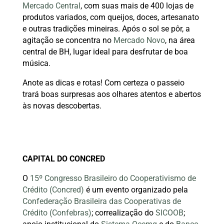
Mercado Central
, com suas mais de 400 lojas de
produtos variados, com queijos, doces, artesanato
e outras tradições mineiras. Após o sol se pôr, a
agitação se concentra no
Mercado Novo
, na área
central de BH, lugar ideal para desfrutar de boa
música.
Anote as dicas e rotas! Com certeza o passeio
trará boas surpresas aos olhares atentos e abertos
às novas descobertas.
CAPITAL DO CONCRED
O
15º Congresso Brasileiro do Cooperativismo de
Crédito (Concred)
é um evento organizado pela
Confederação Brasileira das Cooperativas de
Crédito (Confebras)
; correalização do
SICOOB
;