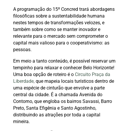
A programação do 15º Concred trará abordagens
filosóficas sobre a sustentabilidade humana
nestes tempos de transformações velozes, e
também sobre como se manter inovador e
relevante para o mercado sem comprometer o
capital mais valioso para o cooperativismo: as
pessoas.
Em meio a tanto conteúdo, é possível reservar um
tempinho para relaxar e conhecer Belo Horizonte!
Uma boa opção de roteiro é o
Circuito Praça da
Liberdade
,
que mapeia locais turísticos dentro de
uma espécie de cinturão que envolve a parte
central da cidade. É a chamada Avenida do
Contorno, que engloba os bairros Savassi, Barro
Preto, Santa Efigênia e Santo Agostinho,
distribuindo as atrações por toda a capital
mineira.