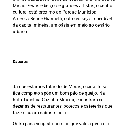
Minas Gerais e berço de grandes artistas, o centro
cultural está próximo ao Parque Municipal
Américo Renné Giannetti, outro espaço imperdível
da capital mineira, um oásis em meio ao cenário
urbano.
Sabores
Já que estamos falando de Minas, o circuito só
fica completo após um bom pão de queijo. Na
Rota Turística Cozinha Mineira, encontram-se
dezenas de restaurantes, botecos e cafeterias que
fazem jus ao sabor mineiro.
Outro passeio gastronômico que vale a pena é o