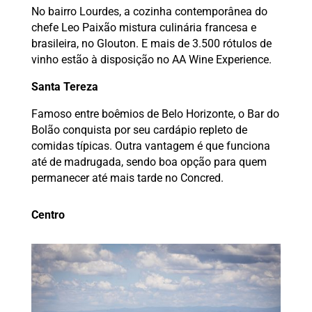
No bairro Lourdes, a cozinha contemporânea do
chefe Leo Paixão mistura culinária francesa e
brasileira, no Glouton. E mais de 3.500 rótulos de
vinho estão à disposição no AA Wine Experience.
Santa Tereza
Famoso entre boêmios de Belo Horizonte, o Bar do
Bolão conquista por seu cardápio repleto de
comidas típicas. Outra vantagem é que funciona
até de madrugada, sendo boa opção para quem
permanecer até mais tarde no Concred.
Centro