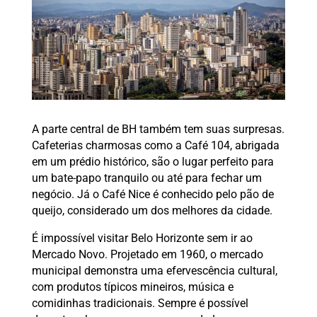
A parte central de BH também tem suas surpresas.
Cafeterias charmosas como a Café 104, abrigada
em um prédio histórico, são o lugar perfeito para
um bate-papo tranquilo ou até para fechar um
negócio. Já o Café Nice é conhecido pelo pão de
queijo, considerado um dos melhores da cidade.
É impossível visitar Belo Horizonte sem ir ao
Mercado Novo. Projetado em 1960, o mercado
municipal demonstra uma efervescência cultural,
com produtos típicos mineiros, música e
comidinhas tradicionais. Sempre é possível