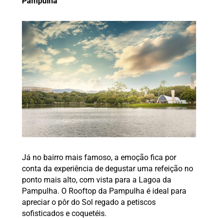
Pampulha
Já no bairro mais famoso, a emoção fica por
conta da experiência de degustar uma refeição no
ponto mais alto, com vista para a Lagoa da
Pampulha. O Rooftop da Pampulha é ideal para
apreciar o pôr do Sol regado a petiscos
sofisticados e coquetéis.