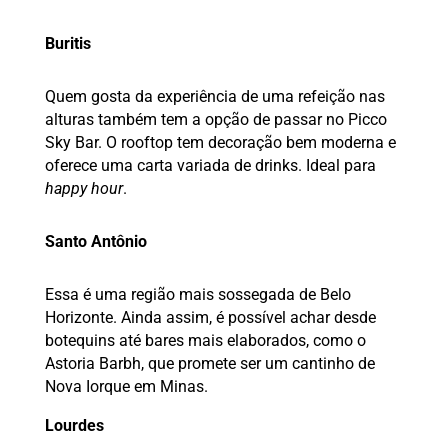
Buritis
Quem gosta da experiência de uma refeição nas
alturas também tem a opção de passar no Picco
Sky Bar. O rooftop tem decoração bem moderna e
oferece uma carta variada de drinks. Ideal para
happy hour
.
Santo Antônio
Essa é uma região mais sossegada de Belo
Horizonte. Ainda assim, é possível achar desde
botequins até bares mais elaborados, como o
Astoria Barbh, que promete ser um cantinho de
Nova Iorque em Minas.
Lourdes