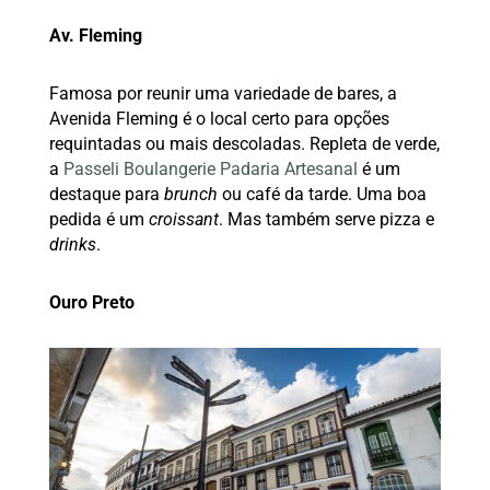
Av. Fleming
Famosa por reunir uma variedade de bares, a
Avenida Fleming é o local certo para opções
requintadas ou mais descoladas. Repleta de verde,
a
Passeli Boulangerie Padaria Artesanal
é um
destaque para
brunch
ou café da tarde. Uma boa
pedida é um
croissant
. Mas também serve pizza e
drinks
.
Ouro Preto