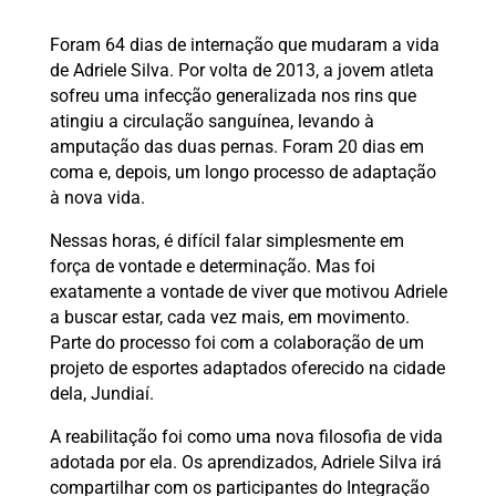
Foram 64 dias de internação que mudaram a vida
de Adriele Silva. Por volta de 2013, a jovem atleta
sofreu uma infecção generalizada nos rins que
atingiu a circulação sanguínea, levando à
amputação das duas pernas. Foram 20 dias em
coma e, depois, um longo processo de adaptação
à nova vida.
Nessas horas, é difícil falar simplesmente em
força de vontade e determinação. Mas foi
exatamente a vontade de viver que motivou Adriele
a buscar estar, cada vez mais, em movimento.
Parte do processo foi com a colaboração de um
projeto de esportes adaptados oferecido na cidade
dela, Jundiaí.
A reabilitação foi como uma nova filosofia de vida
adotada por ela. Os aprendizados, Adriele Silva irá
compartilhar com os participantes do Integração