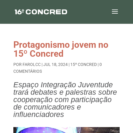
Protagonismo jovem no
15º Concred
POR
FAROLCC
|
JUL 18, 2024
|
15º CONCRED
|
0
COMENTÁRIOS
Espaço Integração Juventude
trará debates e palestras sobre
cooperação com participação
de comunicadores e
influenciadores