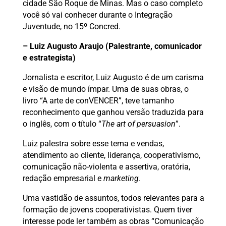
cidade São Roque de Minas. Mas o caso completo
você só vai conhecer durante o Integração
Juventude, no 15º Concred.
– Luiz Augusto Araujo (Palestrante, comunicador
e estrategista)
Jornalista e escritor, Luiz Augusto é de um carisma
e visão de mundo ímpar. Uma de suas obras, o
livro “A arte de conVENCER”, teve tamanho
reconhecimento que ganhou versão traduzida para
o inglês, com o título “
The art of persuasion
”.
Luiz palestra sobre esse tema e vendas,
atendimento ao cliente, liderança, cooperativismo,
comunicação não-violenta e assertiva, oratória,
redação empresarial e
marketing
.
Uma vastidão de assuntos, todos relevantes para a
formação de jovens cooperativistas. Quem tiver
interesse pode ler também as obras “Comunicação