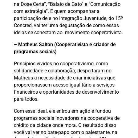
na Dose Certa”, “Balaio de Gato” e “Comunicação
com estratégia”. E quem acompanhar a
participação dele no Integração Juventude, do 15º
Concred, vai ter uma degustação de como essas
ideias se conectam ao movimento cooperativista.
– Matheus Salton (Cooperativista e criador de
programas sociais)
Princípios vividos no cooperativismo, como
solidariedade e colaboração, despertaram no
Matheus a necessidade de criar iniciativas que
proporcionassem acesso igualitário a serviços
financeiros e oportunidades de desenvolvimento
para todos.
Com esse ideal, ele entrou em ação e fundou
programas sociais inovadores na cooperativa de
crédito da cidade onde mora. O resultado disso
você vai ver no bate-papo com o palestrante,
na