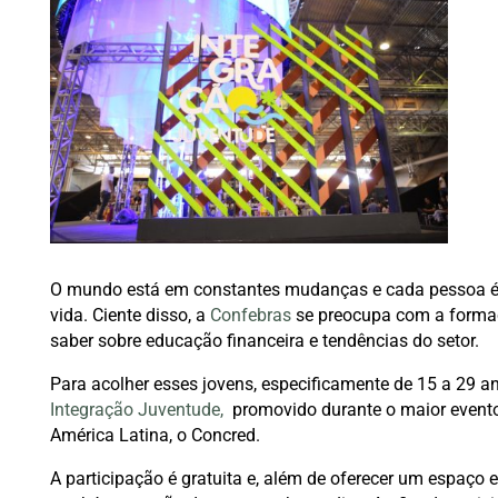
O mundo está em constantes mudanças e cada pessoa é 
vida. Ciente disso, a
Confebras
se preocupa com a forma
saber sobre educação financeira e tendências do setor.
Para acolher esses jovens, especificamente de 15 a 29 a
Integração Juventude,
promovido durante o maior evento
América Latina, o Concred.
A participação é gratuita e, além de oferecer um espaço 