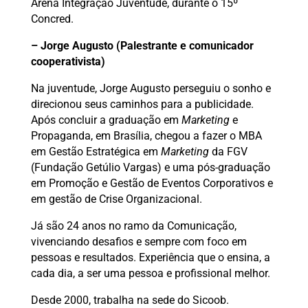
Arena Integração Juventude, durante o 15º
Concred.
– Jorge Augusto (Palestrante e comunicador
cooperativista)
Na juventude, Jorge Augusto perseguiu o sonho e
direcionou seus caminhos para a publicidade.
Após concluir a graduação em
Marketing
e
Propaganda, em Brasília, chegou a fazer o MBA
em Gestão Estratégica em
Marketing
da FGV
(Fundação Getúlio Vargas) e uma pós-graduação
em Promoção e Gestão de Eventos Corporativos e
em gestão de Crise Organizacional.
Já são 24 anos no ramo da Comunicação,
vivenciando desafios e sempre com foco em
pessoas e resultados. Experiência que o ensina, a
cada dia, a ser uma pessoa e profissional melhor.
Desde 2000, trabalha na sede do Sicoob.