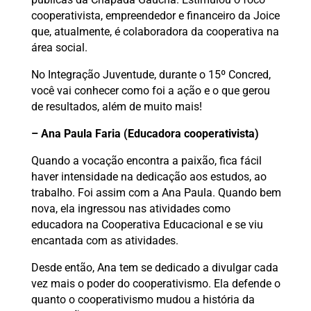
cooperativista, empreendedor e financeiro da Joice
que, atualmente, é colaboradora da cooperativa na
área social.
No Integração Juventude, durante o 15º Concred,
você vai conhecer como foi a ação e o que gerou
de resultados, além de muito mais!
– Ana Paula Faria (Educadora cooperativista)
Quando a vocação encontra a paixão, fica fácil
haver intensidade na dedicação aos estudos, ao
trabalho. Foi assim com a Ana Paula. Quando bem
nova, ela ingressou nas atividades como
educadora na Cooperativa Educacional e se viu
encantada com as atividades.
Desde então, Ana tem se dedicado a divulgar cada
vez mais o poder do cooperativismo. Ela defende o
quanto o cooperativismo mudou a história da